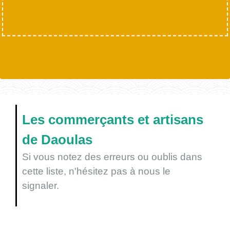
Les commerçants et artisans
de Daoulas
Si vous notez des erreurs ou oublis dans
cette liste, n'hésitez pas à nous le
signaler.