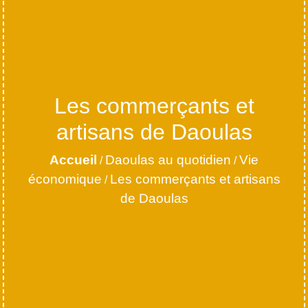
Les commerçants et
artisans de Daoulas
Accueil
Daoulas au quotidien
Vie
/
/
économique
Les commerçants et artisans
/
de Daoulas