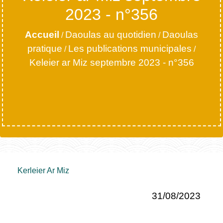
2023 - n°356
Accueil
Daoulas au quotidien
Daoulas
/
/
pratique
Les publications municipales
/
/
Keleier ar Miz septembre 2023 - n°356
Kerleier Ar Miz
31/08/2023