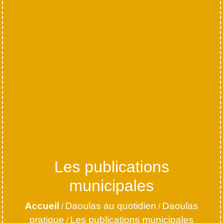
Les publications
municipales
Accueil
Daoulas au quotidien
Daoulas
/
/
pratique
Les publications municipales
/