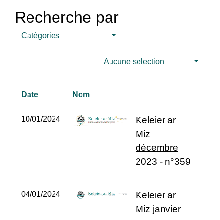
Recherche par
Catégories
Aucune selection
Date
Nom
10/01/2024
Keleier ar
Miz
décembre
2023 - n°359
04/01/2024
Keleier ar
Miz janvier