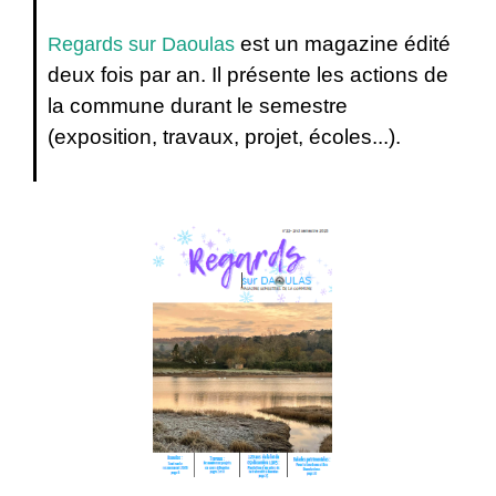
est un magazine édité
Regards sur Daoulas
deux fois par an. Il présente les actions de
la commune durant le semestre
(exposition, travaux, projet, écoles...).