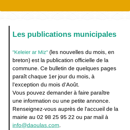
Les publications municipales
(les nouvelles du mois, en
"Keleier ar Miz"
breton) est la publication officielle de la
commune. Ce bulletin de quelques pages
paraît chaque 1er jour du mois, à
l’exception du mois d’Août.
Vous pouvez demander à faire paraître
une information ou une petite annonce.
Renseignez-vous auprès de l'accueil de la
mairie au 02 98 25 95 22 ou par mail à
info@daoulas.com
.