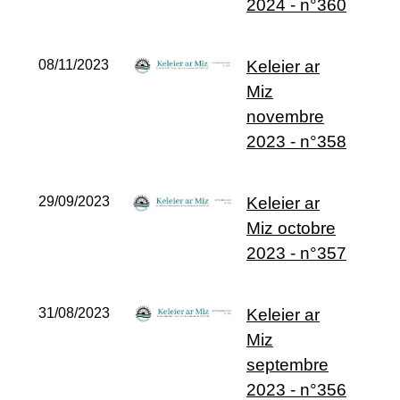
2024 - n°360
08/11/2023
Keleier ar
Miz
novembre
2023 - n°358
29/09/2023
Keleier ar
Miz octobre
2023 - n°357
31/08/2023
Keleier ar
Miz
septembre
2023 - n°356