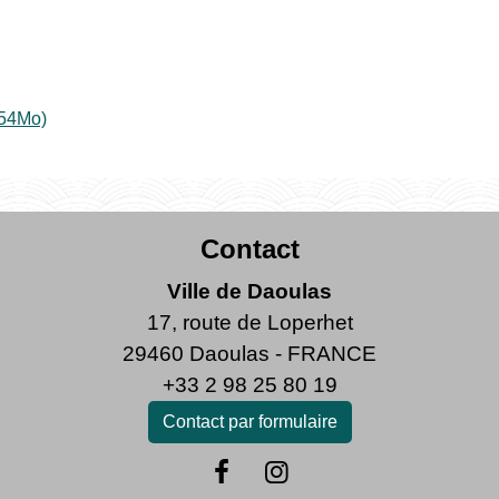
.54Mo)
Contact
Ville de Daoulas
17, route de Loperhet
29460 Daoulas - FRANCE
+33 2 98 25 80 19
Contact par formulaire