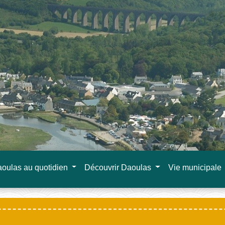
oulas au quotidien
Découvrir Daoulas
Vie municipale