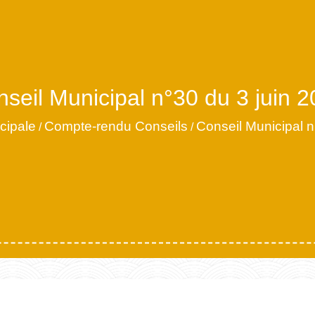
seil Municipal n°30 du 3 juin 
cipale
Compte-rendu Conseils
Conseil Municipal n
/
/