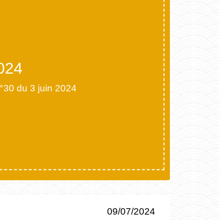
2024
°30 du 3 juin 2024
09/07/2024